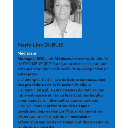
Marie-Line DUBUIS
Médiateur
Manager
,
DRH,
puis
Médiateur interne
, diplômée
de l’IFOMENE (ICP-Paris),mon vécu professionnel
très opérationnel est le socle de mon expertise en
entreprise.
J’ai une spécificité : la
très bonne connaissance
des procédures de la Fonction Publique
.
J’ai participé à plusieurs dizaines de médiations
intra-entreprise et résolu les situations les plus
complexes tant individuelles que collectives.
J’œuvre dans la
prévention des risques
psychosociaux et des conflits
, notamment en
dispensant une formation de
médiation
préventive
auprès des managers et des acteurs de
la pluridisciplinarité.