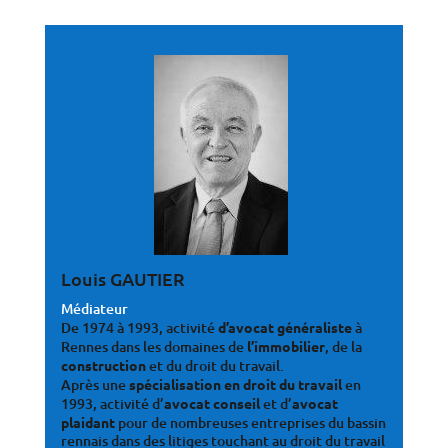
Louis GAUTIER
Médiateur
De 1974 à 1993, activité
d’avocat
généraliste
à
Rennes dans les domaines de
l’immobilier
, de la
construction
et du droit du travail.
Après une
spécialisation en droit du travail
en
1993, activité d’
avocat conseil
et d’
avocat
plaidant
pour de nombreuses entreprises du bassin
rennais dans des litiges touchant au droit du travail