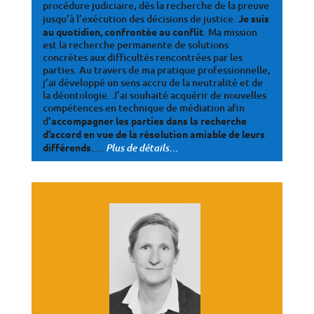
procédure judiciaire, dès la recherche de la preuve
jusqu’à l’exécution des décisions de justice.
Je suis
au quotidien, confrontée au conflit
. Ma mission
est la recherche permanente de solutions
concrètes aux difficultés rencontrées par les
parties. Au travers de ma pratique professionnelle,
j’ai développé un sens accru de la neutralité et de
la déontologie. J’ai souhaité acquérir de nouvelles
compétences en technique de médiation afin
d’
accompagner les parties dans la recherche
d’accord en vue de la résolution amiable de leurs
différends
….
…
Plus de détails