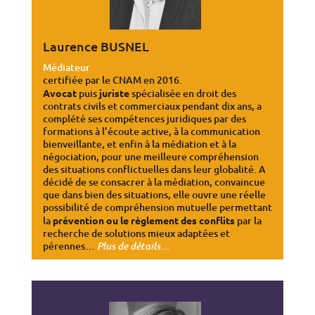
Laurence BUSNEL
Médiateur
certifiée par le CNAM en 2016.
Avocat
puis
juriste
spécialisée en droit des
contrats civils et commerciaux pendant dix ans, a
complété ses compétences juridiques par des
formations à l’écoute active, à la communication
bienveillante, et enfin à la médiation et à la
négociation, pour une meilleure compréhension
des situations conflictuelles dans leur globalité. A
décidé de se consacrer à la médiation, convaincue
que dans bien des situations, elle ouvre une réelle
possibilité de compréhension mutuelle permettant
la
prévention ou le règlement des conflits
par la
recherche de solutions mieux adaptées et
pérennes…
…
Plus de détails