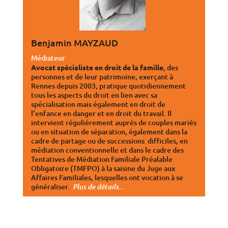
Benjamin MAYZAUD
Médiateur
Avocat spécialiste en
droit de la famille
, des
personnes et de leur patrimoine, exerçant à
Rennes depuis 2003, pratique quotidiennement
tous les aspects du droit en lien avec sa
spécialisation mais également en droit de
l’enfance en danger et en droit du travail. Il
intervient régulièrement auprès de couples mariés
ou en situation de séparation, également dans la
cadre de partage ou de successions difficiles, en
médiation conventionnelle et dans le cadre des
Tentatives de Médiation Familiale Préalable
Obligatoire (TMFPO) à la saisine du Juge aux
Affaires Familiales, lesquelles ont vocation à se
généraliser.
…
Plus de détails