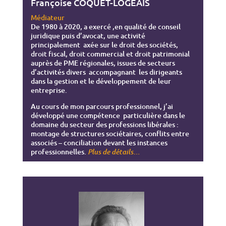
Françoise COQUET-LOGEAIS
Médiateur
De 1980 à 2020, a exercé ,en qualité de conseil
juridique puis d’avocat, une activité
principalement axée sur le droit des sociétés,
droit fiscal, droit commercial et droit patrimonial
auprès de PME régionales, issues de secteurs
d’activités divers accompagnant les dirigeants
dans la gestion et le développement de leur
entreprise.
Au cours de mon parcours professionnel, j’ai
développé une compétence particulière dans le
domaine du secteur des professions libérales :
montage de structures sociétaires, conflits entre
associés – conciliation devant les instances
professionnelles.
…
Plus de détails