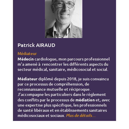
Patrick AIRAUD
Médiateur
Médecin
cardiologue, mon parcours professionnel
m’a amené à rencontrer les différents aspects du
secteur médical, sanitaire, médicosocial et social.
Médiateur
diplômé depuis 2018, je suis convaincu
par ce processus de compréhension, de
reconnaissance mutuelle et réciproque.
J’accompagne les particuliers dans le règlement
des conflits par le processus de
médiation
et, avec
une expertise plus spécifique, les professionnels
de santé libéraux et en établissements sanitaires
médicosociaux et sociaux.
…
Plus de détails