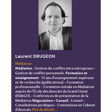
Laurent DRUGEON
Médiateur
Médiation
: Gestion de conflits intra entreprises –
Gestion de conflits personnels.
Formation et
enseignement
: 15 ans d’enseignement supérieur
et de recherche (publications) – Formation
professionnelle – Formation initiale en Médiation
auprès de l’École des Avocats du Grand Ouest
(EDAGO) – Conférences de présentation de la
Médiation
Négociation – Conseil
: Conseil –
Consultations juridiques – Contentieux en Cabinet
d’Avocats
…
Plus de détails