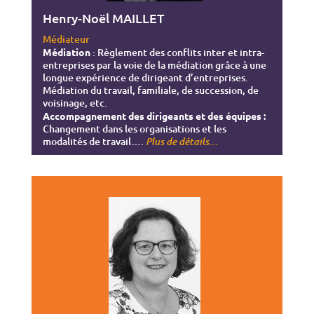
Henry-Noël MAILLET
Médiateur
Médiation
: Règlement des conflits inter et intra-
entreprises par la voie de la médiation grâce à une
longue expérience de dirigeant d’entreprises.
Médiation du travail, familiale, de succession, de
voisinage, etc.
Accompagnement des dirigeants et des équipes :
Changement dans les organisations et les
modalités de travail….
…
Plus de détails