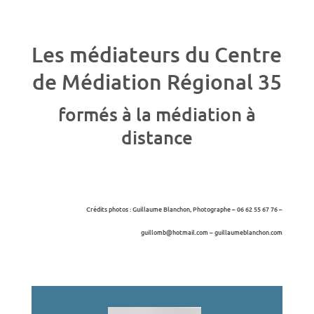
Les médiateurs du Centre
de Médiation Régional 35
formés à la médiation à
distance
Crédits photos : Guillaume Blanchon, Photographe – 06 62 55 67 76 –
guillomb@hotmail.com – guillaumeblanchon.com