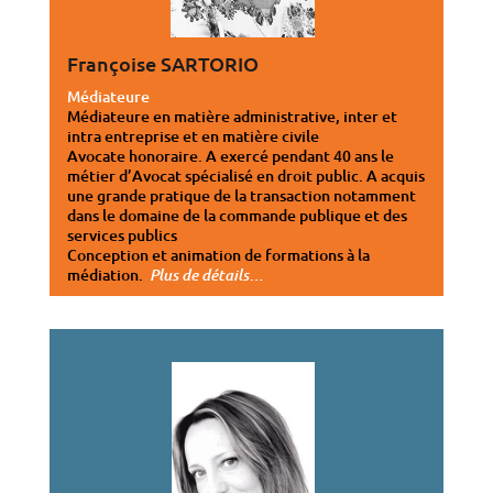
Françoise SARTORIO
Médiateure
Médiateure en matière administrative, inter et
intra entreprise et en matière civile
Avocate honoraire. A exercé pendant 40 ans le
métier d’Avocat spécialisé en droit public. A acquis
une grande pratique de la transaction notamment
dans le domaine de la commande publique et des
services publics
Conception et animation de formations à la
médiation.
…
Plus de détails