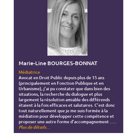
Marie-Line BOURGES-BONNAT
Médiatrice
Avocat en Droit Public depuis plus de 15 ans
(principalement en Fonction Publique et en
Urbanisme), j’ai pu constater que dans bien des
situations, la recherche du dialogue et plus
largement la résolution amiable des différends
étaient à la fois efficaces et salutaires. C’est donc
tout naturellement que je me suis formée à la
médiation pour développer cette compétence et
proposer une autre forme d’accompagnement
…..
…
Plus de détails