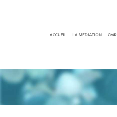
ACCUEIL
LA MEDIATION
CMR