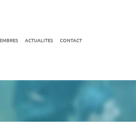
EMBRES
ACTUALITES
CONTACT