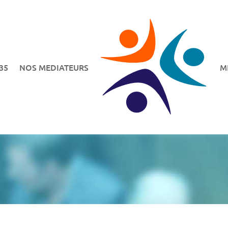
35
NOS MEDIATEURS
M