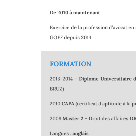
De 2010 à maintenant :
Exercice de la profession d’avocat e
GOFF depuis 2014
FORMATION
2013-2014 –
Diplome Universitaire 
BRUZ)
2010
CAPA
(certificat d’aptitude à la 
2008
Master 2
– Droit des affaires D
Langues :
anglais