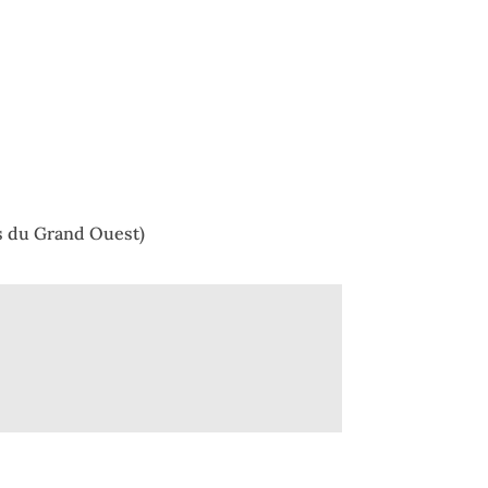
 du Grand Ouest)