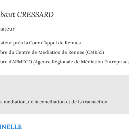
ibaut CRESSARD
iateur
ateur près la Cour d’Appel de Rennes
re du Centre de Médiation de Rennes (CMR35)
re d’ARMEGO (Agence Régionale de Médiation Entreprises
a médiation, de la conciliation et de la transaction.
NNELLE