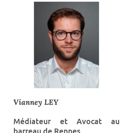
Vianney LEY
Médiateur et Avocat au
barreau de Rennes