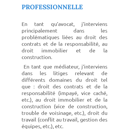
PROFESSIONNELLE
En tant qu’avocat, j’interviens
principalement dans les
problématiques liées au droit des
contrats et de la responsabilité, au
droit immobilier et de la
construction.
En tant que médiateur, j’interviens
dans les litiges relevant de
différents domaines du droit tel
que : droit des contrats et de la
responsabilité (impayé, vice caché,
etc.), au droit immobilier et de la
construction (vice de construction,
trouble de voisinage, etc.), droit du
travail (conflit au travail, gestion des
équipes, etc.), etc.