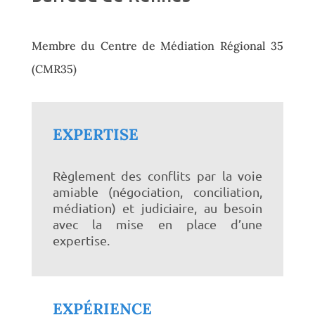
Membre du Centre de Médiation Régional 35
(CMR35)
EXPERTISE
Règlement des conflits par la voie
amiable (négociation, conciliation,
médiation) et judiciaire, au besoin
avec la mise en place d’une
expertise.
EXPÉRIENCE