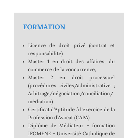
FORMATION
Licence de droit privé (contrat et
responsabilité)
Master 1 en droit des affaires, du
commerce de la concurrence,
Master 2 en droit processuel
(procédures civiles/administrative ;
Arbitrage/négociation/conciliation/
médiation)
Certificat d’Aptitude à l’exercice de la
Profession d’Avocat (CAPA)
Diplôme de Médiateur – formation
IFOMENE – Université Catholique de