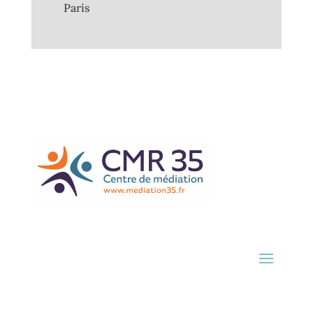
Paris