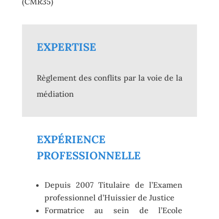
(CMR35)
EXPERTISE
Règlement des conflits par la voie de la
médiation
EXPÉRIENCE
PROFESSIONNELLE
Depuis 2007 Titulaire de l’Examen
professionnel d’Huissier de Justice
Formatrice au sein de l’Ecole