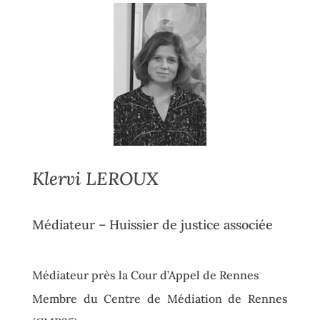
Klervi LEROUX
Médiateur – Huissier de justice associée
Médiateur près la Cour d’Appel de Rennes
Membre du Centre de Médiation de Rennes