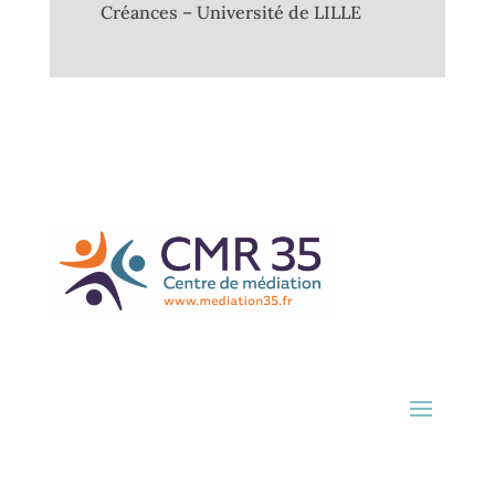
Créances – Université de LILLE