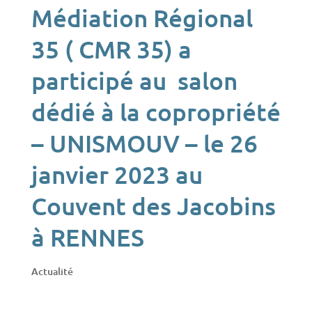
Médiation Régional
35 ( CMR 35) a
participé au salon
dédié à la copropriété
– UNISMOUV – le 26
janvier 2023 au
Couvent des Jacobins
à RENNES
Actualité