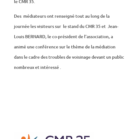
le CMR 35.
Des médiateurs ont renseigné tout au long de la
journée les visiteurs sur le stand du CMR 35 et Jean-
Louis BERNARD, le co-président de l‘association, a
animé une conférence sur le thème de la médiation
dans le cadre des troubles de voisinage devant un public
nombreux et intéressé .