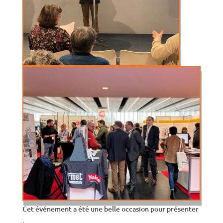
Cet événement a été une belle occasion pour présenter