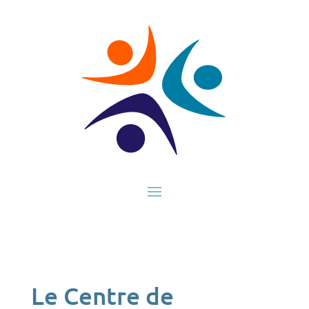
Le Centre de